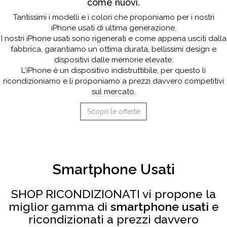
come nuovi.
Tantissimi i modelli e i colori che proponiamo per i nostri
iPhone usati di ultima generazione.
I nostri iPhone usati sono rigenerati e come appena usciti dalla
fabbrica, garantiamo un ottima durata, bellissimi design e
dispositivi dalle memorie elevate.
L'iPhone è un dispositivo indistruttibile, per questo li
ricondizioniamo e li proponiamo a prezzi davvero competitivi
sul mercato.
Scopri le offerte
Smartphone Usati
SHOP RICONDIZIONATI vi propone la
miglior gamma di
smartphone usati
e
ricondizionati a prezzi davvero