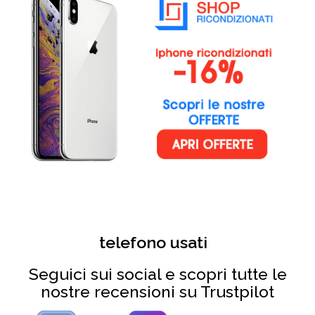
telefono usati
Seguici sui social e scopri tutte le
nostre recensioni su Trustpilot