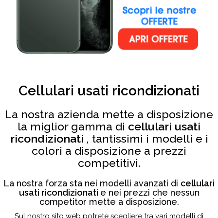
Cellulari usati ricondizionati
La nostra azienda mette a disposizione
la miglior gamma di
cellulari usati
ricondizionati
, tantissimi i modelli e i
colori a disposizione a prezzi
competitivi.
La nostra forza sta nei modelli avanzati di
cellulari
usati ricondizionati
e nei prezzi che nessun
competitor mette a disposizione.
Sul nostro sito web potrete scegliere tra vari modelli di