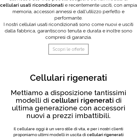
cellulari usati ricondizionati
e recentemente usciti, con ampia
memoria, accessori annessi e dall'utilizzo perfetto e
performante.
I nostri cellulari usati ricondizionati sono come nuovi e usciti
dalla fabbrica, garantiscono tenuta e durata e inoltre sono
compresi di garanzia.
Scopri le offerte
Cellulari rigenerati
Mettiamo a disposizione tantissimi
modelli di
cellulari rigenerati
di
ultima generazione con accessori
nuovi a prezzi imbattibili.
Il cellulare oggi è un vero stile di vita, e per i nostri clienti
proponiamo ultimi modelli in uscita di
cellulari rigenerati