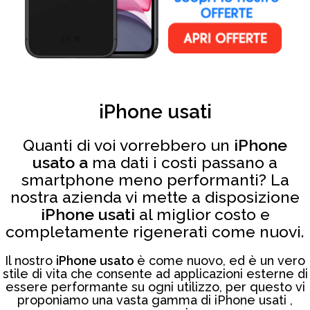
iPhone usati
Quanti di voi vorrebbero un
iPhone
usato a
ma dati i costi passano a
smartphone meno performanti? La
nostra azienda vi mette a disposizione
iPhone usati
al miglior costo e
completamente rigenerati come nuovi.
Il nostro
iPhone usato
è come nuovo, ed è un vero
stile di vita che consente ad applicazioni esterne di
essere performante su ogni utilizzo, per questo vi
proponiamo una vasta gamma di iPhone usati ,