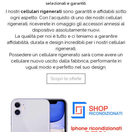
selezionati e garantiti.
I nostri
cellulari rigenerati
sono garantiti e affidabili sotto
ogni aspetto. Con l'acquisto di uno dei nostri cellulari
rigenerati, riceverete in omaggio gli accessori annessi al
dispositivo assolutamente nuovi.
La qualità per noi è tutto e ci teniamo a garantire
affidabilità, durata e design incredibili per i nostri cellulari
rigenerati.
Possedere un cellulare rigenerato sarà come avere un
cellulare nuovo uscito dalla fabbrica, performante in
ugual modo e perfetto nel suo design.
Scopri le offerte