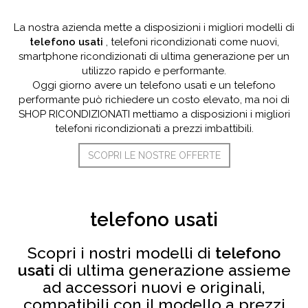
La nostra azienda mette a disposizioni i migliori modelli di
telefono usati
, telefoni ricondizionati come nuovi,
smartphone ricondizionati di ultima generazione per un
utilizzo rapido e performante.
Oggi giorno avere un telefono usati e un telefono
performante può richiedere un costo elevato, ma noi di
SHOP RICONDIZIONATI mettiamo a disposizioni i migliori
telefoni ricondizionati a prezzi imbattibili.
SCOPRI LE NOSTRE OFFERTE
telefono usati
Scopri i nostri modelli di
telefono
usati
di ultima generazione assieme
ad accessori nuovi e originali,
compatibili con il modello a prezzi