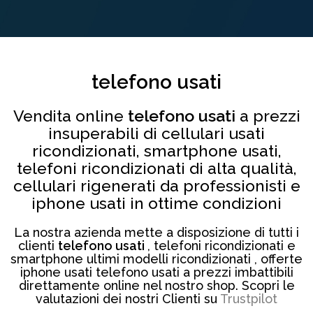
telefono usati
Vendita online
telefono usati
a prezzi
insuperabili di cellulari usati
ricondizionati, smartphone usati,
telefoni ricondizionati di alta qualità,
cellulari rigenerati da professionisti e
iphone usati in ottime condizioni
La nostra azienda mette a disposizione di tutti i
clienti
telefono usati
, telefoni ricondizionati e
smartphone ultimi modelli ricondizionati , offerte
iphone usati telefono usati a prezzi imbattibili
direttamente online nel nostro shop. Scopri le
valutazioni dei nostri Clienti su
Trustpilot