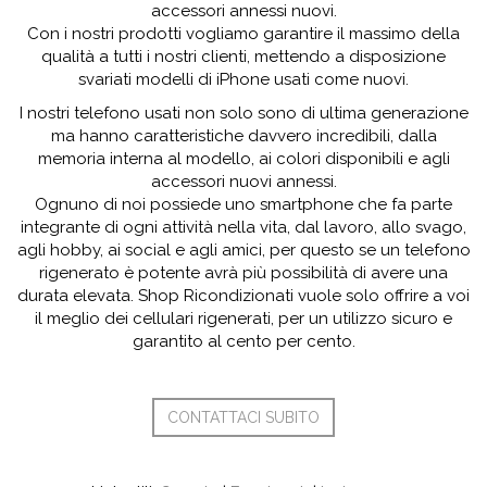
accessori annessi nuovi.
Con i nostri prodotti vogliamo garantire il massimo della
qualità a tutti i nostri clienti, mettendo a disposizione
svariati modelli di iPhone usati come nuovi.
I nostri telefono usati non solo sono di ultima generazione
ma hanno caratteristiche davvero incredibili, dalla
memoria interna al modello, ai colori disponibili e agli
accessori nuovi annessi.
Ognuno di noi possiede uno smartphone che fa parte
integrante di ogni attività nella vita, dal lavoro, allo svago,
agli hobby, ai social e agli amici, per questo se un telefono
rigenerato è potente avrà più possibilità di avere una
durata elevata. Shop Ricondizionati vuole solo offrire a voi
il meglio dei cellulari rigenerati, per un utilizzo sicuro e
garantito al cento per cento.
CONTATTACI SUBITO