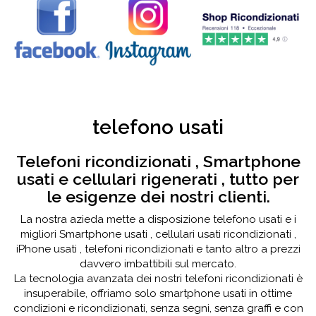
telefono usati
Telefoni ricondizionati , Smartphone
usati e cellulari rigenerati , tutto per
le esigenze dei nostri clienti.
La nostra azieda mette a disposizione telefono usati e i
migliori Smartphone usati , cellulari usati ricondizionati ,
iPhone usati , telefoni ricondizionati e tanto altro a prezzi
davvero imbattibili sul mercato.
La tecnologia avanzata dei nostri telefoni ricondizionati è
insuperabile, offriamo solo smartphone usati in ottime
condizioni e ricondizionati, senza segni, senza graffi e con