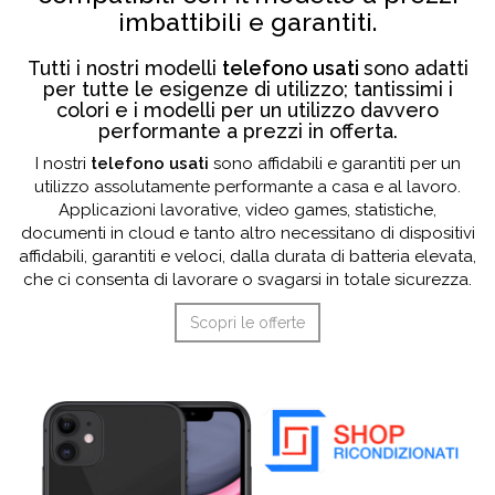
imbattibili e garantiti.
Tutti i nostri modelli
telefono usati
sono adatti
per tutte le esigenze di utilizzo; tantissimi i
colori e i modelli per un utilizzo davvero
performante a prezzi in offerta.
I nostri
telefono usati
sono affidabili e garantiti per un
utilizzo assolutamente performante a casa e al lavoro.
Applicazioni lavorative, video games, statistiche,
documenti in cloud e tanto altro necessitano di dispositivi
affidabili, garantiti e veloci, dalla durata di batteria elevata,
che ci consenta di lavorare o svagarsi in totale sicurezza.
Scopri le offerte