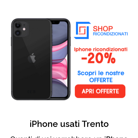
iPhone usati Trento