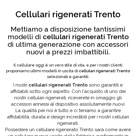
Cellulari rigenerati Trento
Mettiamo a disposizione tantissimi
modelli di
cellulari rigenerati Trento
di ultima generazione con accessori
nuovi a prezzi imbattibili.
Il cellulare oggi è un vero stile di vita, e per i nostri clienti
proponiamo ultimi modelli in uscita di
cellulari rigenerati Trento
selezionati e garantiti.
I nostri
cellulari rigenerati Trento
sono garantiti e
affidabili sotto ogni aspetto. Con l'acquisto di uno dei
nostri cellulari rigenerati, riceverete in omaggio gli
accessori annessi al dispositivo assolutamente nuovi.
La qualità per noi è tutto e ci teniamo a garantire
affidabilità, durata e design incredibili per i nostri cellulari
rigenerati.
Possedere un cellulare rigenerato Trento sarà come avere