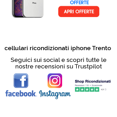
cellulari ricondizionati iphone Trento
Seguici sui social e scopri tutte le
nostre recensioni su Trustpilot