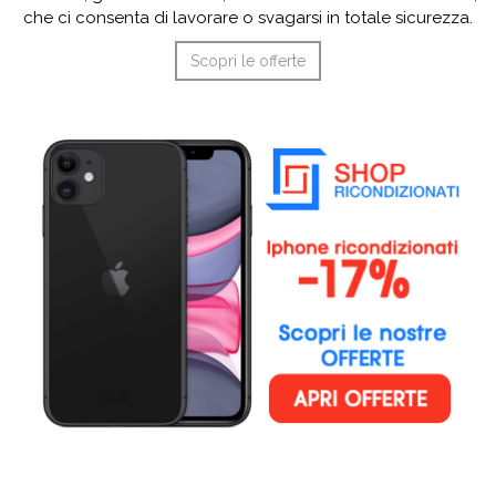
che ci consenta di lavorare o svagarsi in totale sicurezza.
Scopri le offerte