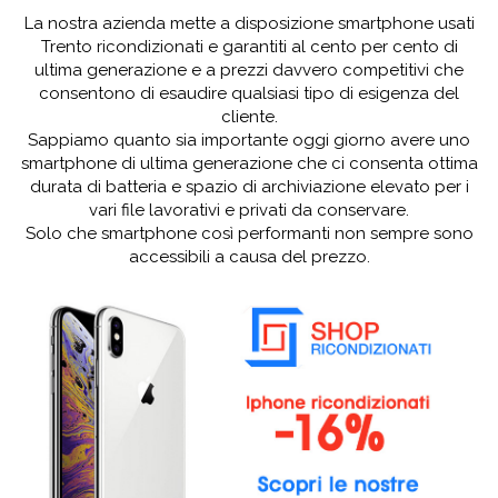
La nostra azienda mette a disposizione smartphone usati
Trento ricondizionati e garantiti al cento per cento di
ultima generazione e a prezzi davvero competitivi che
consentono di esaudire qualsiasi tipo di esigenza del
cliente.
Sappiamo quanto sia importante oggi giorno avere uno
smartphone di ultima generazione che ci consenta ottima
durata di batteria e spazio di archiviazione elevato per i
vari file lavorativi e privati da conservare.
Solo che smartphone così performanti non sempre sono
accessibili a causa del prezzo.