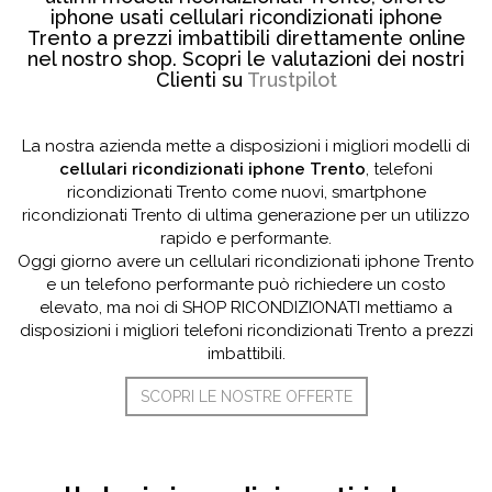
iphone usati cellulari ricondizionati iphone
Trento a prezzi imbattibili direttamente online
nel nostro shop. Scopri le valutazioni dei nostri
Clienti su
Trustpilot
La nostra azienda mette a disposizioni i migliori modelli di
cellulari ricondizionati iphone Trento
, telefoni
ricondizionati Trento come nuovi, smartphone
ricondizionati Trento di ultima generazione per un utilizzo
rapido e performante.
Oggi giorno avere un cellulari ricondizionati iphone Trento
e un telefono performante può richiedere un costo
elevato, ma noi di SHOP RICONDIZIONATI mettiamo a
disposizioni i migliori telefoni ricondizionati Trento a prezzi
imbattibili.
SCOPRI LE NOSTRE OFFERTE