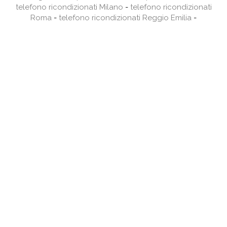
telefono ricondizionati Milano
-
telefono ricondizionati
Roma
-
telefono ricondizionati Reggio Emilia
-