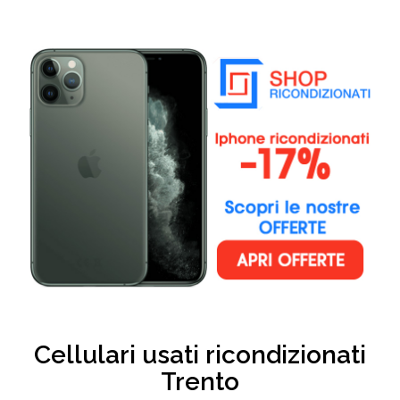
Cellulari usati ricondizionati
Trento