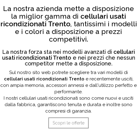
La nostra azienda mette a disposizione
la miglior gamma di
cellulari usati
ricondizionati Trento
, tantissimi i modelli
e i colori a disposizione a prezzi
competitivi.
La nostra forza sta nei modelli avanzati di
cellulari
usati ricondizionati Trento
e nei prezzi che nessun
competitor mette a disposizione.
Sul nostro sito web potrete scegliere tra vari modelli di
cellulari usati ricondizionati Trento
e recentemente usciti,
con ampia memoria, accessori annessi e dall'utilizzo perfetto e
performante.
I nostri cellulari usati ricondizionati sono come nuovi e usciti
dalla fabbrica, garantiscono tenuta e durata e inoltre sono
compresi di garanzia.
Scopri le offerte