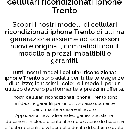
cellulari ricondizionati iphone
Trento
Scopri i nostri modelli di
cellulari
ricondizionati iphone Trento
di ultima
generazione assieme ad accessori
nuovi e originali, compatibili con il
modello a prezzi imbattibili e
garantiti.
Tutti i nostri modelli
cellulari ricondizionati
iphone Trento
sono adatti per tutte le esigenze
di utilizzo; tantissimi i colori e i modelli per un
utilizzo davvero performante a prezzi in offerta.
I nostri
cellulari ricondizionati iphone Trento
sono
affidabili e garantiti per un utilizzo assolutamente
performante a casa e al lavoro.
Applicazioni lavorative, video games, statistiche,
documenti in cloud e tanto altro necessitano di dispositivi
affidabili, garantiti e veloci, dalla durata di batteria elevata,