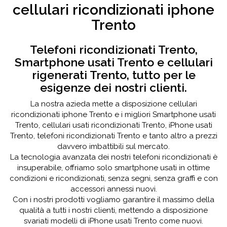
cellulari ricondizionati iphone
Trento
Telefoni ricondizionati Trento,
Smartphone usati Trento e cellulari
rigenerati Trento, tutto per le
esigenze dei nostri clienti.
La nostra azieda mette a disposizione cellulari
ricondizionati iphone Trento e i migliori Smartphone usati
Trento, cellulari usati ricondizionati Trento, iPhone usati
Trento, telefoni ricondizionati Trento e tanto altro a prezzi
davvero imbattibili sul mercato.
La tecnologia avanzata dei nostri telefoni ricondizionati è
insuperabile, offriamo solo smartphone usati in ottime
condizioni e ricondizionati, senza segni, senza graffi e con
accessori annessi nuovi.
Con i nostri prodotti vogliamo garantire il massimo della
qualità a tutti i nostri clienti, mettendo a disposizione
svariati modelli di iPhone usati Trento come nuovi.