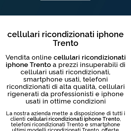
cellulari ricondizionati iphone
Trento
Vendita online
cellulari ricondizionati
iphone Trento
a prezzi insuperabili di
cellulari usati ricondizionati,
smartphone usati, telefoni
ricondizionati di alta qualità, cellulari
rigenerati da professionisti e iphone
usati in ottime condizioni
La nostra azienda mette a disposizione di tutti i
clienti
cellulari ricondizionati iphone Trento
,
telefoni ricondizionati Trento e smartphone
ultimi modelli ricondizionati Trento, offerte