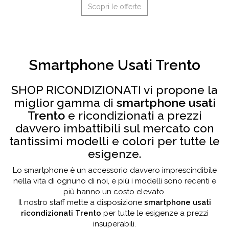
Scopri le offerte
Smartphone Usati Trento
SHOP RICONDIZIONATI vi propone la
miglior gamma di
smartphone usati
Trento
e ricondizionati a prezzi
davvero imbattibili sul mercato con
tantissimi modelli e colori per tutte le
esigenze.
Lo smartphone è un accessorio davvero imprescindibile
nella vita di ognuno di noi, e più i modelli sono recenti e
più hanno un costo elevato.
Il nostro staff mette a disposizione
smartphone usati
ricondizionati Trento
per tutte le esigenze a prezzi
insuperabili.