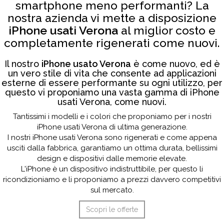
smartphone meno performanti? La
nostra azienda vi mette a disposizione
iPhone usati Verona
al miglior costo e
completamente rigenerati come nuovi.
Il nostro
iPhone usato Verona
è come nuovo, ed è
un vero stile di vita che consente ad applicazioni
esterne di essere performante su ogni utilizzo, per
questo vi proponiamo una vasta gamma di iPhone
usati Verona, come nuovi.
Tantissimi i modelli e i colori che proponiamo per i nostri
iPhone usati Verona di ultima generazione.
I nostri iPhone usati Verona sono rigenerati e come appena
usciti dalla fabbrica, garantiamo un ottima durata, bellissimi
design e dispositivi dalle memorie elevate.
L'iPhone è un dispositivo indistruttibile, per questo li
ricondizioniamo e li proponiamo a prezzi davvero competitivi
sul mercato.
Scopri le offerte