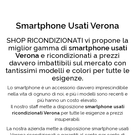
Smartphone Usati Verona
SHOP RICONDIZIONATI vi propone la
miglior gamma di
smartphone usati
Verona
e ricondizionati a prezzi
davvero imbattibili sul mercato con
tantissimi modelli e colori per tutte le
esigenze.
Lo smartphone è un accessorio davvero imprescindibile
nella vita di ognuno di noi, e più i modelli sono recenti e
più hanno un costo elevato.
Il nostro staff mette a disposizione
smartphone usati
ricondizionati Verona
per tutte le esigenze a prezzi
insuperabili.
La nostra azienda mette a disposizione smartphone usati