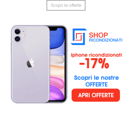
Scopri le offerte