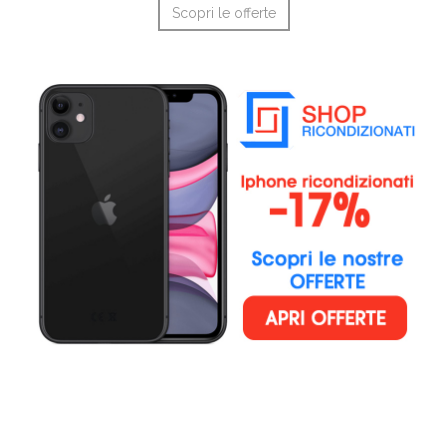
Scopri le offerte