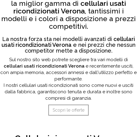
la miglior gamma di
cellulari usati
ricondizionati Verona
, tantissimi i
modelli e i colori a disposizione a prezzi
competitivi.
La nostra forza sta nei modelli avanzati di
cellulari
usati ricondizionati Verona
e nei prezzi che nessun
competitor mette a disposizione.
Sul nostro sito web potrete scegliere tra vari modelli di
cellulari usati ricondizionati Verona
e recentemente usciti,
con ampia memoria, accessori annessi e dall'utilizzo perfetto e
performante.
I nostri cellulari usati ricondizionati sono come nuovi e usciti
dalla fabbrica, garantiscono tenuta e durata e inoltre sono
compresi di garanzia.
Scopri le offerte