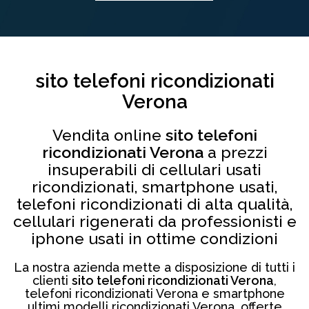
sito telefoni ricondizionati
Verona
Vendita online
sito telefoni
ricondizionati Verona
a prezzi
insuperabili di cellulari usati
ricondizionati, smartphone usati,
telefoni ricondizionati di alta qualità,
cellulari rigenerati da professionisti e
iphone usati in ottime condizioni
La nostra azienda mette a disposizione di tutti i
clienti
sito telefoni ricondizionati Verona
,
telefoni ricondizionati Verona e smartphone
ultimi modelli ricondizionati Verona, offerte