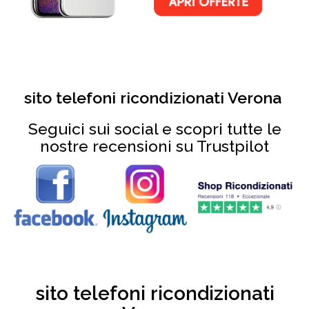
sito telefoni ricondizionati Verona
Seguici sui social e scopri tutte le
nostre recensioni su Trustpilot
sito telefoni ricondizionati