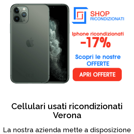
Cellulari usati ricondizionati
Verona
La nostra azienda mette a disposizione