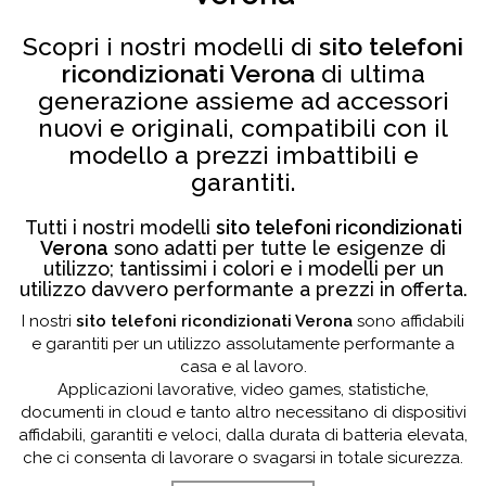
Scopri i nostri modelli di
sito telefoni
ricondizionati Verona
di ultima
generazione assieme ad accessori
nuovi e originali, compatibili con il
modello a prezzi imbattibili e
garantiti.
Tutti i nostri modelli
sito telefoni ricondizionati
Verona
sono adatti per tutte le esigenze di
utilizzo; tantissimi i colori e i modelli per un
utilizzo davvero performante a prezzi in offerta.
I nostri
sito telefoni ricondizionati Verona
sono affidabili
e garantiti per un utilizzo assolutamente performante a
casa e al lavoro.
Applicazioni lavorative, video games, statistiche,
documenti in cloud e tanto altro necessitano di dispositivi
affidabili, garantiti e veloci, dalla durata di batteria elevata,
che ci consenta di lavorare o svagarsi in totale sicurezza.