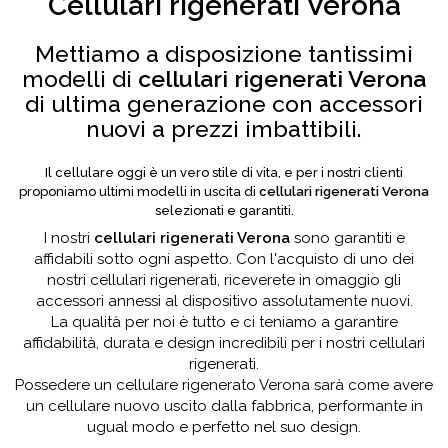
Cellulari rigenerati Verona
Mettiamo a disposizione tantissimi
modelli di
cellulari rigenerati Verona
di ultima generazione con accessori
nuovi a prezzi imbattibili.
Il cellulare oggi è un vero stile di vita, e per i nostri clienti
proponiamo ultimi modelli in uscita di
cellulari rigenerati Verona
selezionati e garantiti.
I nostri
cellulari rigenerati Verona
sono garantiti e
affidabili sotto ogni aspetto. Con l'acquisto di uno dei
nostri cellulari rigenerati, riceverete in omaggio gli
accessori annessi al dispositivo assolutamente nuovi.
La qualità per noi è tutto e ci teniamo a garantire
affidabilità, durata e design incredibili per i nostri cellulari
rigenerati.
Possedere un cellulare rigenerato Verona sarà come avere
un cellulare nuovo uscito dalla fabbrica, performante in
ugual modo e perfetto nel suo design.