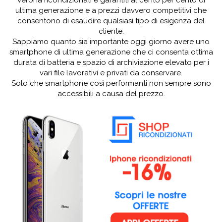
Verona ricondizionati e garantiti al cento per cento di
ultima generazione e a prezzi davvero competitivi che
consentono di esaudire qualsiasi tipo di esigenza del
cliente.
Sappiamo quanto sia importante oggi giorno avere uno
smartphone di ultima generazione che ci consenta ottima
durata di batteria e spazio di archiviazione elevato per i
vari file lavorativi e privati da conservare.
Solo che smartphone così performanti non sempre sono
accessibili a causa del prezzo.