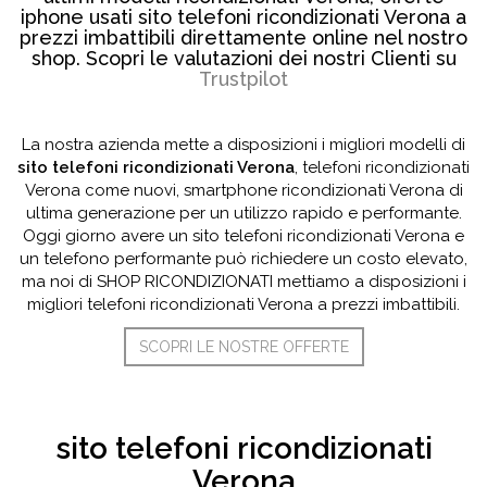
iphone usati sito telefoni ricondizionati Verona a
prezzi imbattibili direttamente online nel nostro
shop. Scopri le valutazioni dei nostri Clienti su
Trustpilot
La nostra azienda mette a disposizioni i migliori modelli di
sito telefoni ricondizionati Verona
, telefoni ricondizionati
Verona come nuovi, smartphone ricondizionati Verona di
ultima generazione per un utilizzo rapido e performante.
Oggi giorno avere un sito telefoni ricondizionati Verona e
un telefono performante può richiedere un costo elevato,
ma noi di SHOP RICONDIZIONATI mettiamo a disposizioni i
migliori telefoni ricondizionati Verona a prezzi imbattibili.
SCOPRI LE NOSTRE OFFERTE
sito telefoni ricondizionati
Verona