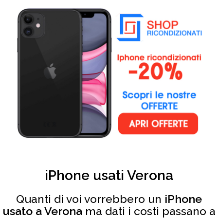
iPhone usati Verona
Quanti di voi vorrebbero un
iPhone
usato a Verona
ma dati i costi passano a