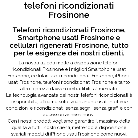
telefoni ricondizionati
Frosinone
Telefoni ricondizionati Frosinone,
Smartphone usati Frosinone e
cellulari rigenerati Frosinone, tutto
per le esigenze dei nostri clienti.
La nostra azieda mette a disposizione telefoni
ricondizionati Frosinone e i migliori Smartphone usati
Frosinone, cellulari usati ricondizionati Frosinone, iPhone
usati Frosinone, telefoni ricondizionati Frosinone e tanto
altro a prezzi davvero imbattibili sul mercato.
La tecnologia avanzata dei nostri telefoni ricondizionati è
insuperabile, offriamo solo smartphone usati in ottime
condizioni e ricondizionati, senza segni, senza graffi e con
accessori annessi nuovi.
Con i nostri prodotti vogliamo garantire il massimo della
qualità a tutti i nostri clienti, mettendo a disposizione
svariati modelli di iPhone usati Frosinone come nuovi.