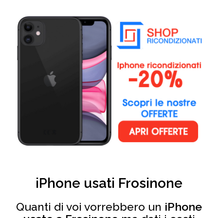
iPhone usati Frosinone
Quanti di voi vorrebbero un
iPhone