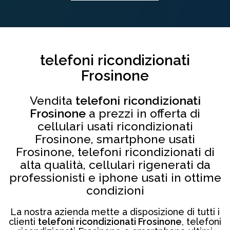
telefoni ricondizionati
Frosinone
Vendita
telefoni ricondizionati
Frosinone
a prezzi in offerta di
cellulari usati ricondizionati
Frosinone, smartphone usati
Frosinone, telefoni ricondizionati di
alta qualità, cellulari rigenerati da
professionisti e iphone usati in ottime
condizioni
La nostra azienda mette a disposizione di tutti i
clienti
telefoni ricondizionati Frosinone
, telefoni