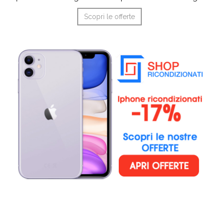
Scopri le offerte