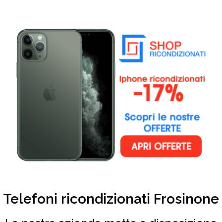
Telefoni ricondizionati Frosinone