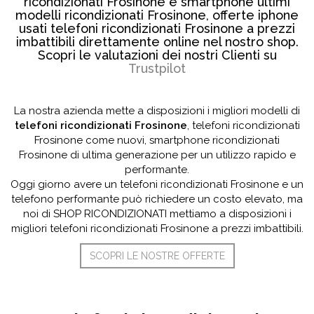
ricondizionati Frosinone e smartphone ultimi
modelli ricondizionati Frosinone, offerte iphone
usati telefoni ricondizionati Frosinone a prezzi
imbattibili direttamente online nel nostro shop.
Scopri le valutazioni dei nostri Clienti su
Trustpilot
La nostra azienda mette a disposizioni i migliori modelli di
telefoni ricondizionati Frosinone
, telefoni ricondizionati
Frosinone come nuovi, smartphone ricondizionati
Frosinone di ultima generazione per un utilizzo rapido e
performante.
Oggi giorno avere un telefoni ricondizionati Frosinone e un
telefono performante può richiedere un costo elevato, ma
noi di SHOP RICONDIZIONATI mettiamo a disposizioni i
migliori telefoni ricondizionati Frosinone a prezzi imbattibili.
SCOPRI LE NOSTRE OFFERTE