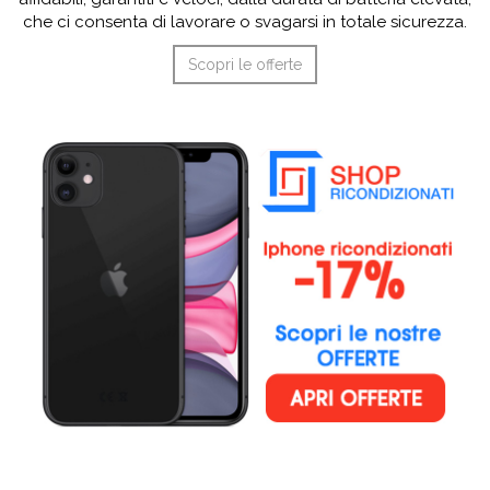
che ci consenta di lavorare o svagarsi in totale sicurezza.
Scopri le offerte