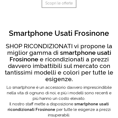
Scopri le offerte
Smartphone Usati Frosinone
SHOP RICONDIZIONATI vi propone la
miglior gamma di
smartphone usati
Frosinone
e ricondizionati a prezzi
davvero imbattibili sul mercato con
tantissimi modelli e colori per tutte le
esigenze.
Lo smartphone è un accessorio davvero imprescindibile
nella vita di ognuno di noi, e più i modelli sono recenti e
più hanno un costo elevato.
Il nostro staff mette a disposizione
smartphone usati
ricondizionati Frosinone
per tutte le esigenze a prezzi
insuperabili.