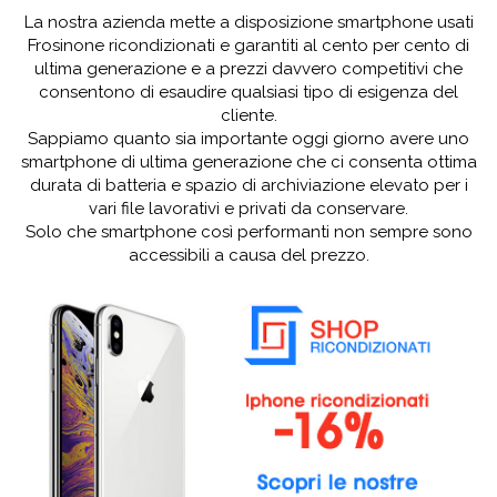
La nostra azienda mette a disposizione smartphone usati
Frosinone ricondizionati e garantiti al cento per cento di
ultima generazione e a prezzi davvero competitivi che
consentono di esaudire qualsiasi tipo di esigenza del
cliente.
Sappiamo quanto sia importante oggi giorno avere uno
smartphone di ultima generazione che ci consenta ottima
durata di batteria e spazio di archiviazione elevato per i
vari file lavorativi e privati da conservare.
Solo che smartphone così performanti non sempre sono
accessibili a causa del prezzo.