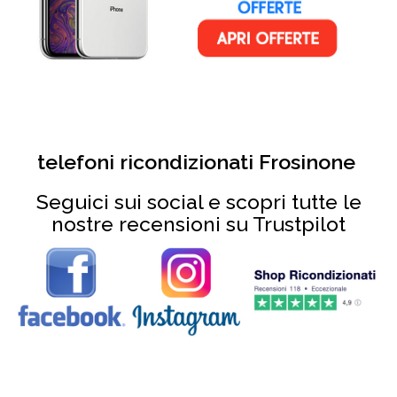
telefoni ricondizionati Frosinone
Seguici sui social e scopri tutte le
nostre recensioni su Trustpilot