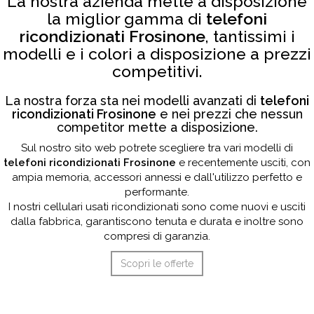
La nostra azienda mette a disposizione
la miglior gamma di
telefoni
ricondizionati Frosinone
, tantissimi i
modelli e i colori a disposizione a prezzi
competitivi.
La nostra forza sta nei modelli avanzati di
telefoni
ricondizionati Frosinone
e nei prezzi che nessun
competitor mette a disposizione.
Sul nostro sito web potrete scegliere tra vari modelli di
telefoni ricondizionati Frosinone
e recentemente usciti, con
ampia memoria, accessori annessi e dall'utilizzo perfetto e
performante.
I nostri cellulari usati ricondizionati sono come nuovi e usciti
dalla fabbrica, garantiscono tenuta e durata e inoltre sono
compresi di garanzia.
Scopri le offerte