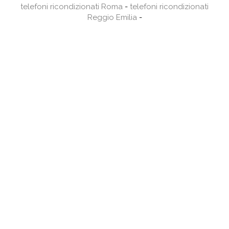
telefoni ricondizionati Roma
-
telefoni ricondizionati
Reggio Emilia
-