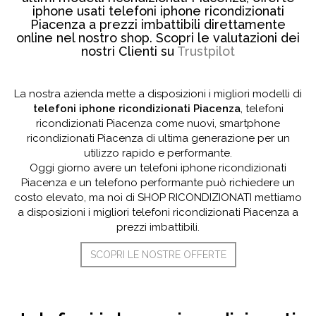
iphone usati telefoni iphone ricondizionati
Piacenza a prezzi imbattibili direttamente
online nel nostro shop. Scopri le valutazioni dei
nostri Clienti su
Trustpilot
La nostra azienda mette a disposizioni i migliori modelli di
telefoni iphone ricondizionati Piacenza
, telefoni
ricondizionati Piacenza come nuovi, smartphone
ricondizionati Piacenza di ultima generazione per un
utilizzo rapido e performante.
Oggi giorno avere un telefoni iphone ricondizionati
Piacenza e un telefono performante può richiedere un
costo elevato, ma noi di SHOP RICONDIZIONATI mettiamo
a disposizioni i migliori telefoni ricondizionati Piacenza a
prezzi imbattibili.
SCOPRI LE NOSTRE OFFERTE