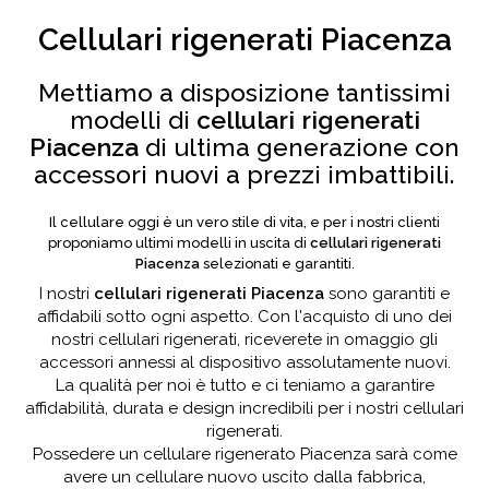
Cellulari rigenerati Piacenza
Mettiamo a disposizione tantissimi
modelli di
cellulari rigenerati
Piacenza
di ultima generazione con
accessori nuovi a prezzi imbattibili.
Il cellulare oggi è un vero stile di vita, e per i nostri clienti
proponiamo ultimi modelli in uscita di
cellulari rigenerati
Piacenza
selezionati e garantiti.
I nostri
cellulari rigenerati Piacenza
sono garantiti e
affidabili sotto ogni aspetto. Con l'acquisto di uno dei
nostri cellulari rigenerati, riceverete in omaggio gli
accessori annessi al dispositivo assolutamente nuovi.
La qualità per noi è tutto e ci teniamo a garantire
affidabilità, durata e design incredibili per i nostri cellulari
rigenerati.
Possedere un cellulare rigenerato Piacenza sarà come
avere un cellulare nuovo uscito dalla fabbrica,