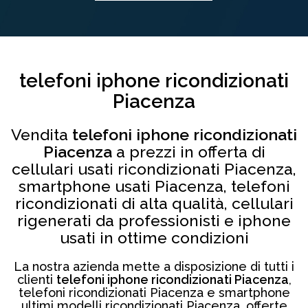
telefoni iphone ricondizionati
Piacenza
Vendita
telefoni iphone ricondizionati
Piacenza
a prezzi in offerta di
cellulari usati ricondizionati Piacenza,
smartphone usati Piacenza, telefoni
ricondizionati di alta qualità, cellulari
rigenerati da professionisti e iphone
usati in ottime condizioni
La nostra azienda mette a disposizione di tutti i
clienti
telefoni iphone ricondizionati Piacenza
,
telefoni ricondizionati Piacenza e smartphone
ultimi modelli ricondizionati Piacenza, offerte