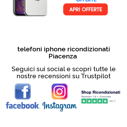
telefoni iphone ricondizionati
Piacenza
Seguici sui social e scopri tutte le
nostre recensioni su Trustpilot