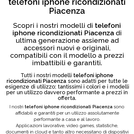
telefoni iphone ricondizionati
Piacenza
Scopri i nostri modelli di
telefoni
iphone ricondizionati Piacenza
di
ultima generazione assieme ad
accessori nuovi e originali,
compatibili con il modello a prezzi
imbattibili e garantiti.
Tutti i nostri modelli
telefoni iphone
ricondizionati Piacenza
sono adatti per tutte le
esigenze di utilizzo; tantissimi i colori e i modelli
per un utilizzo davvero performante a prezzi in
offerta.
I nostri
telefoni iphone ricondizionati Piacenza
sono
affidabili e garantiti per un utilizzo assolutamente
performante a casa e al lavoro.
Applicazioni lavorative, video games, statistiche,
documenti in cloud e tanto altro necessitano di dispositivi