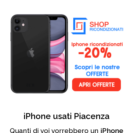
iPhone usati Piacenza
Quanti di voi vorrebbero un
iPhone