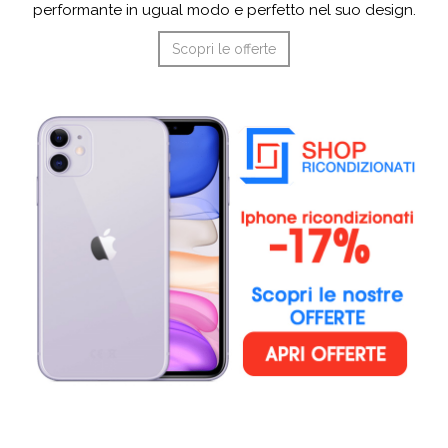
performante in ugual modo e perfetto nel suo design.
Scopri le offerte