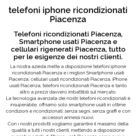
telefoni iphone ricondizionati
Piacenza
Telefoni ricondizionati Piacenza,
Smartphone usati Piacenza e
cellulari rigenerati Piacenza, tutto
per le esigenze dei nostri clienti.
La nostra azieda mette a disposizione telefoni iphone
ricondizionati Piacenza e i migliori Smartphone usati
Piacenza, cellulari usati ricondizionati Piacenza, iPhone
usati Piacenza, telefoni ricondizionati Piacenza e tanto
altro a prezzi davvero imbattibili sul mercato.
La tecnologia avanzata dei nostri telefoni ricondizionati è
insuperabile, offriamo solo smartphone usati in ottime
condizioni e ricondizionati, senza segni, senza graffi e con
accessori annessi nuovi.
Con i nostri prodotti vogliamo garantire il massimo della
qualità a tutti i nostri clienti, mettendo a disposizione