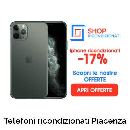
Telefoni ricondizionati Piacenza