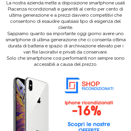
La nostra azienda mette a disposizione smartphone usati
Piacenza ricondizionati e garantiti al cento per cento di
ultima generazione e a prezzi davvero competitivi che
consentono di esaudire qualsiasi tipo di esigenza del
cliente.
Sappiamo quanto sia importante oggi giorno avere uno
smartphone di ultima generazione che ci consenta ottima
durata di batteria e spazio di archiviazione elevato per i
vari file lavorativi e privati da conservare.
Solo che smartphone così performanti non sempre sono
accessibili a causa del prezzo.