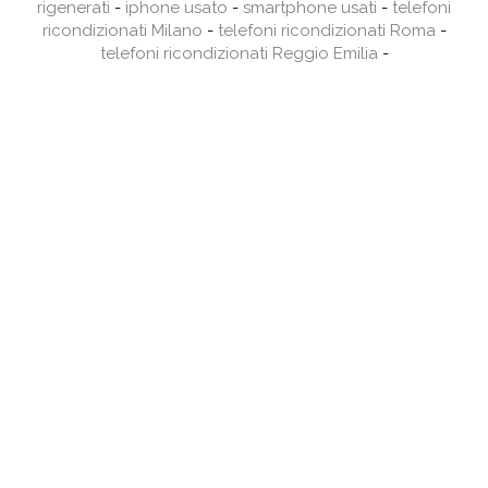
rigenerati
-
iphone usato
-
smartphone usati
-
telefoni
ricondizionati Milano
-
telefoni ricondizionati Roma
-
telefoni ricondizionati Reggio Emilia
-