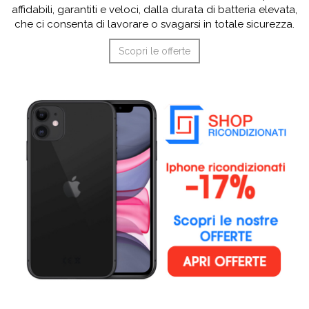
affidabili, garantiti e veloci, dalla durata di batteria elevata,
che ci consenta di lavorare o svagarsi in totale sicurezza.
Scopri le offerte