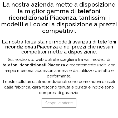
La nostra azienda mette a disposizione
la miglior gamma di
telefoni
ricondizionati Piacenza
, tantissimi i
modelli e i colori a disposizione a prezzi
competitivi.
La nostra forza sta nei modelli avanzati di
telefoni
ricondizionati Piacenza
e nei prezzi che nessun
competitor mette a disposizione.
Sul nostro sito web potrete scegliere tra vari modelli di
telefoni ricondizionati Piacenza
e recentemente usciti, con
ampia memoria, accessori annessi e dall'utilizzo perfetto e
performante.
I nostri cellulari usati ricondizionati sono come nuovi e usciti
dalla fabbrica, garantiscono tenuta e durata e inoltre sono
compresi di garanzia.
Scopri le offerte