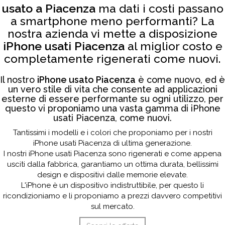
usato a Piacenza
ma dati i costi passano
a smartphone meno performanti? La
nostra azienda vi mette a disposizione
iPhone usati Piacenza
al miglior costo e
completamente rigenerati come nuovi.
Il nostro
iPhone usato Piacenza
è come nuovo, ed è
un vero stile di vita che consente ad applicazioni
esterne di essere performante su ogni utilizzo, per
questo vi proponiamo una vasta gamma di iPhone
usati Piacenza, come nuovi.
Tantissimi i modelli e i colori che proponiamo per i nostri
iPhone usati Piacenza di ultima generazione.
I nostri iPhone usati Piacenza sono rigenerati e come appena
usciti dalla fabbrica, garantiamo un ottima durata, bellissimi
design e dispositivi dalle memorie elevate.
L'iPhone è un dispositivo indistruttibile, per questo li
ricondizioniamo e li proponiamo a prezzi davvero competitivi
sul mercato.