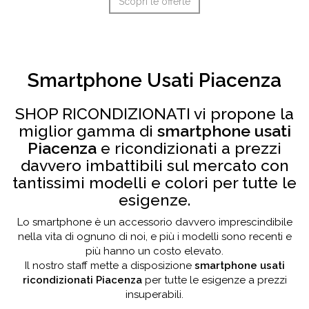
Scopri le offerte
Smartphone Usati Piacenza
SHOP RICONDIZIONATI vi propone la
miglior gamma di
smartphone usati
Piacenza
e ricondizionati a prezzi
davvero imbattibili sul mercato con
tantissimi modelli e colori per tutte le
esigenze.
Lo smartphone è un accessorio davvero imprescindibile
nella vita di ognuno di noi, e più i modelli sono recenti e
più hanno un costo elevato.
Il nostro staff mette a disposizione
smartphone usati
ricondizionati Piacenza
per tutte le esigenze a prezzi
insuperabili.