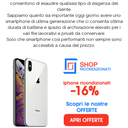
consentono di esaudire qualsiasi tipo di esigenza del
cliente.
Sappiamo quanto sia importante oggi giorno avere uno
smartphone di ultima generazione che ci consenta ottima
durata di batteria e spazio di archiviazione elevato per i
vari file lavorativi e privati da conservare.
Solo che smartphone così performanti non sempre sono
accessibili a causa del prezzo.