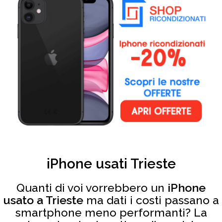
iPhone usati Trieste
Quanti di voi vorrebbero un
iPhone
usato a Trieste
ma dati i costi passano a
smartphone meno performanti? La