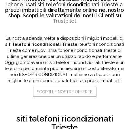
iphone usati siti telefoni ricondizionati Trieste a
prezzi imbattibili direttamente online nel nostro
shop. Scopri le valutazioni dei nostri Clienti su
Trustpilot
La nostra azienda mette a disposizioni i migliori modelli di
siti telefoni ricondizionati Trieste
, telefoni ricondizionati
Trieste come nuovi, smartphone ricondizionati Trieste di
ultima generazione per un utilizzo rapido e performante.
Oggi giorno avere un siti telefoni ricondizionati Trieste e un
telefono performante può richiedere un costo elevato, ma
noi di SHOP RICONDIZIONATI mettiamo a disposizioni i
migliori telefoni ricondizionati Trieste a prezzi imbattibili.
SCOPRI LE NOSTRE OFFERTE
siti telefoni ricondizionati
Trieste