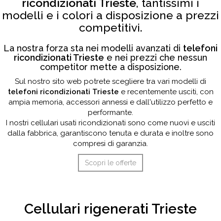
ricondizionati Trieste
, tantissimi i
modelli e i colori a disposizione a prezzi
competitivi.
La nostra forza sta nei modelli avanzati di
telefoni
ricondizionati Trieste
e nei prezzi che nessun
competitor mette a disposizione.
Sul nostro sito web potrete scegliere tra vari modelli di
telefoni ricondizionati Trieste
e recentemente usciti, con
ampia memoria, accessori annessi e dall'utilizzo perfetto e
performante.
I nostri cellulari usati ricondizionati sono come nuovi e usciti
dalla fabbrica, garantiscono tenuta e durata e inoltre sono
compresi di garanzia.
Scopri le offerte
Cellulari rigenerati Trieste