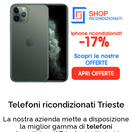
Telefoni ricondizionati Trieste
La nostra azienda mette a disposizione
la miglior gamma di
telefoni