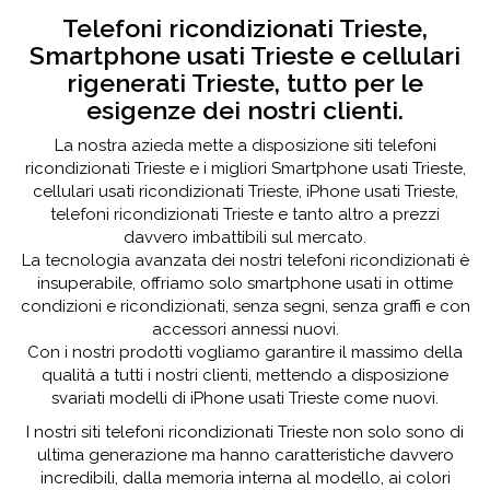
Telefoni ricondizionati Trieste,
Smartphone usati Trieste e cellulari
rigenerati Trieste, tutto per le
esigenze dei nostri clienti.
La nostra azieda mette a disposizione siti telefoni
ricondizionati Trieste e i migliori Smartphone usati Trieste,
cellulari usati ricondizionati Trieste, iPhone usati Trieste,
telefoni ricondizionati Trieste e tanto altro a prezzi
davvero imbattibili sul mercato.
La tecnologia avanzata dei nostri telefoni ricondizionati è
insuperabile, offriamo solo smartphone usati in ottime
condizioni e ricondizionati, senza segni, senza graffi e con
accessori annessi nuovi.
Con i nostri prodotti vogliamo garantire il massimo della
qualità a tutti i nostri clienti, mettendo a disposizione
svariati modelli di iPhone usati Trieste come nuovi.
I nostri siti telefoni ricondizionati Trieste non solo sono di
ultima generazione ma hanno caratteristiche davvero
incredibili, dalla memoria interna al modello, ai colori