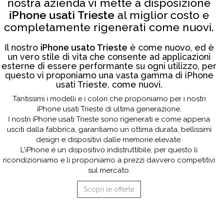
nostra azienda vi mette a disposizione
iPhone usati Trieste
al miglior costo e
completamente rigenerati come nuovi.
Il nostro
iPhone usato Trieste
è come nuovo, ed è
un vero stile di vita che consente ad applicazioni
esterne di essere performante su ogni utilizzo, per
questo vi proponiamo una vasta gamma di iPhone
usati Trieste, come nuovi.
Tantissimi i modelli e i colori che proponiamo per i nostri
iPhone usati Trieste di ultima generazione.
I nostri iPhone usati Trieste sono rigenerati e come appena
usciti dalla fabbrica, garantiamo un ottima durata, bellissimi
design e dispositivi dalle memorie elevate.
L'iPhone è un dispositivo indistruttibile, per questo li
ricondizioniamo e li proponiamo a prezzi davvero competitivi
sul mercato.
Scopri le offerte