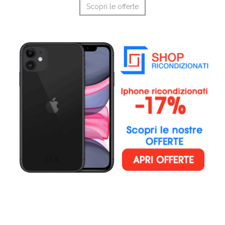
Scopri le offerte