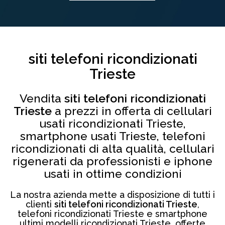
siti telefoni ricondizionati
Trieste
Vendita
siti telefoni ricondizionati
Trieste
a prezzi in offerta di cellulari
usati ricondizionati Trieste,
smartphone usati Trieste, telefoni
ricondizionati di alta qualità, cellulari
rigenerati da professionisti e iphone
usati in ottime condizioni
La nostra azienda mette a disposizione di tutti i
clienti
siti telefoni ricondizionati Trieste
,
telefoni ricondizionati Trieste e smartphone
ultimi modelli ricondizionati Trieste, offerte