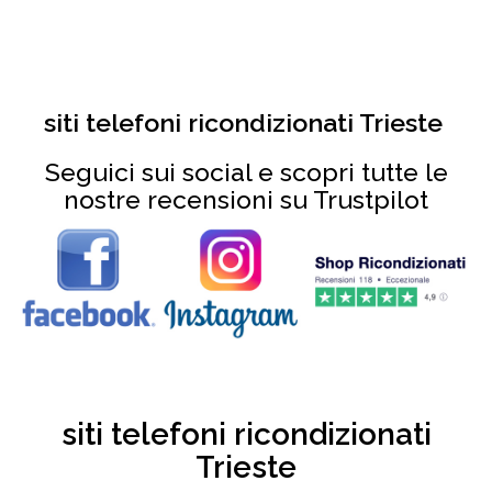
siti telefoni ricondizionati Trieste
Seguici sui social e scopri tutte le
nostre recensioni su Trustpilot
siti telefoni ricondizionati
Trieste