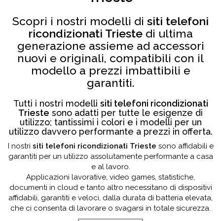
Scopri i nostri modelli di
siti telefoni
ricondizionati Trieste
di ultima
generazione assieme ad accessori
nuovi e originali, compatibili con il
modello a prezzi imbattibili e
garantiti.
Tutti i nostri modelli
siti telefoni ricondizionati
Trieste
sono adatti per tutte le esigenze di
utilizzo; tantissimi i colori e i modelli per un
utilizzo davvero performante a prezzi in offerta.
I nostri
siti telefoni ricondizionati Trieste
sono affidabili e
garantiti per un utilizzo assolutamente performante a casa
e al lavoro.
Applicazioni lavorative, video games, statistiche,
documenti in cloud e tanto altro necessitano di dispositivi
affidabili, garantiti e veloci, dalla durata di batteria elevata,
che ci consenta di lavorare o svagarsi in totale sicurezza.