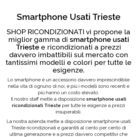
Smartphone Usati Trieste
SHOP RICONDIZIONATI vi propone la
miglior gamma di
smartphone usati
Trieste
e ricondizionati a prezzi
davvero imbattibili sul mercato con
tantissimi modelli e colori per tutte le
esigenze.
Lo smartphone è un accessorio davvero imprescindibile
nella vita di ognuno di noi, e più i modelli sono recenti e
più hanno un costo elevato.
Il nostro staff mette a disposizione
smartphone usati
ricondizionati Trieste
per tutte le esigenze a prezzi
insuperabili.
La nostra azienda mette a disposizione smartphone usati
Trieste ricondizionati e garantiti al cento per cento di
ultima generazione e a prezzi davvero competitivi che