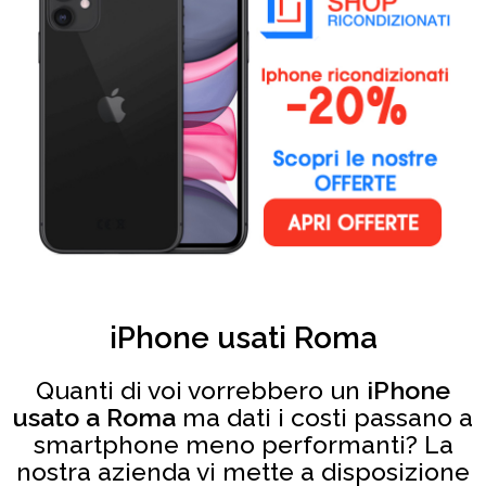
iPhone usati Roma
Quanti di voi vorrebbero un
iPhone
usato a Roma
ma dati i costi passano a
smartphone meno performanti? La
nostra azienda vi mette a disposizione