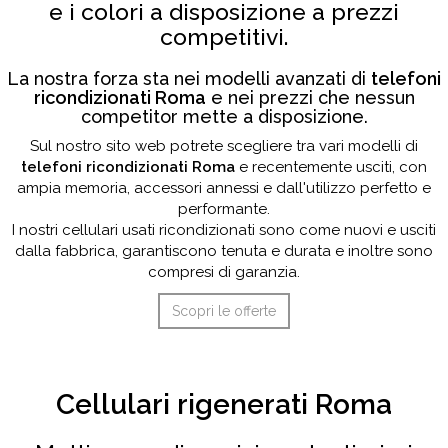
e i colori a disposizione a prezzi
competitivi.
La nostra forza sta nei modelli avanzati di
telefoni
ricondizionati Roma
e nei prezzi che nessun
competitor mette a disposizione.
Sul nostro sito web potrete scegliere tra vari modelli di
telefoni ricondizionati Roma
e recentemente usciti, con
ampia memoria, accessori annessi e dall'utilizzo perfetto e
performante.
I nostri cellulari usati ricondizionati sono come nuovi e usciti
dalla fabbrica, garantiscono tenuta e durata e inoltre sono
compresi di garanzia.
Scopri le offerte
Cellulari rigenerati Roma