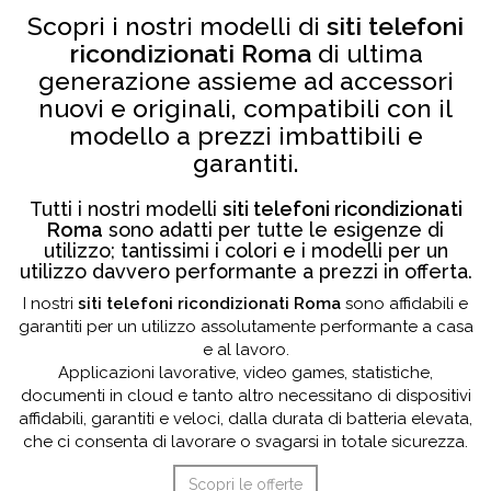
Scopri i nostri modelli di
siti telefoni
ricondizionati Roma
di ultima
generazione assieme ad accessori
nuovi e originali, compatibili con il
modello a prezzi imbattibili e
garantiti.
Tutti i nostri modelli
siti telefoni ricondizionati
Roma
sono adatti per tutte le esigenze di
utilizzo; tantissimi i colori e i modelli per un
utilizzo davvero performante a prezzi in offerta.
I nostri
siti telefoni ricondizionati Roma
sono affidabili e
garantiti per un utilizzo assolutamente performante a casa
e al lavoro.
Applicazioni lavorative, video games, statistiche,
documenti in cloud e tanto altro necessitano di dispositivi
affidabili, garantiti e veloci, dalla durata di batteria elevata,
che ci consenta di lavorare o svagarsi in totale sicurezza.
Scopri le offerte