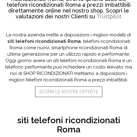
telefoni ricondizionati Roma a prezzi imbattibili
direttamente online nel nostro shop. Scopri le
valutazioni dei nostri Clienti su
Trustpilot
La nostra azienda mette a disposizioni i migliori modelli di
siti telefoni ricondizionati Roma
, telefoni ricondizionati
Roma come nuovi, smartphone ricondizionati Roma di
ultima generazione per un utilizzo rapido e performante.
Oggi giorno avere un siti telefoni ricondizionati Roma e un
telefono performante può richiedere un costo elevato, ma
noi di SHOP RICONDIZIONATI mettiamo a disposizioni i
migliori telefoni ricondizionati Roma a prezzi imbattibili.
SCOPRI LE NOSTRE OFFERTE
siti telefoni ricondizionati
Roma