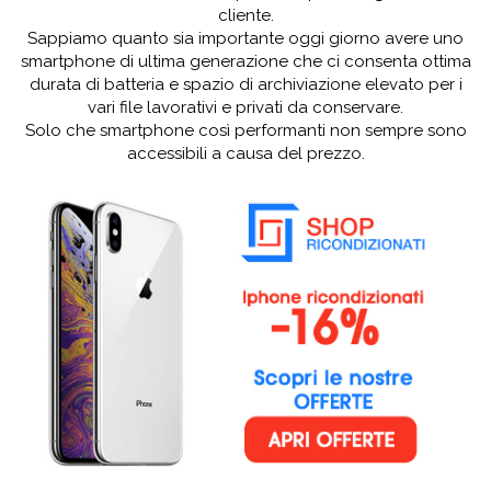
cliente.
Sappiamo quanto sia importante oggi giorno avere uno
smartphone di ultima generazione che ci consenta ottima
durata di batteria e spazio di archiviazione elevato per i
vari file lavorativi e privati da conservare.
Solo che smartphone così performanti non sempre sono
accessibili a causa del prezzo.