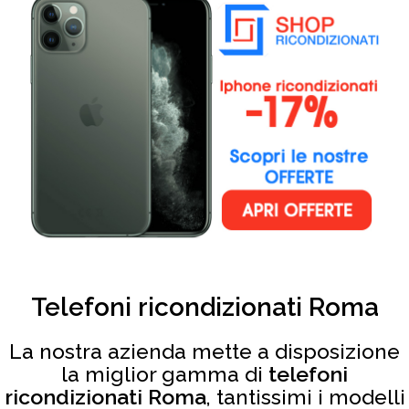
Telefoni ricondizionati Roma
La nostra azienda mette a disposizione
la miglior gamma di
telefoni
ricondizionati Roma
, tantissimi i modelli