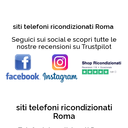
siti telefoni ricondizionati Roma
Seguici sui social e scopri tutte le
nostre recensioni su Trustpilot
siti telefoni ricondizionati
Roma