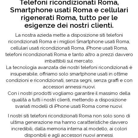
Telefoni ricondizionati Roma,
Smartphone usati Roma e cellulari
rigenerati Roma, tutto per le
esigenze dei nostri clienti.
La nostra azieda mette a disposizione siti telefoni
ricondizionati Roma e i migliori Smartphone usati Roma,
cellulari usati ricondizionati Roma, iPhone usati Roma,
telefoni ricondizionati Roma e tanto altro a prezzi davvero
imbattibili sul mercato.
La tecnologia avanzata dei nostri telefoni ricondizionati è
insuperabile, offriamo solo smartphone usati in ottime
condizioni e ricondizionati, senza segni, senza graffi e con
accessori annessi nuovi.
Con i nostri prodotti vogliamo garantire il massimo della
qualità a tutti i nostri clienti, mettendo a disposizione
svariati modelli di iPhone usati Roma come nuovi.
I nostri siti telefoni ricondizionati Roma non solo sono di
ultima generazione ma hanno caratteristiche davvero
incredibili, dalla memoria interna al modello, ai colori
disponibili e agli accessori nuovi annessi.