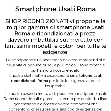
Smartphone Usati Roma
SHOP RICONDIZIONATI vi propone la
miglior gamma di
smartphone usati
Roma
e ricondizionati a prezzi
davvero imbattibili sul mercato con
tantissimi modelli e colori per tutte le
esigenze.
Lo smartphone è un accessorio davvero imprescindibile
nella vita di ognuno di noi, e più i modelli sono recenti e
più hanno un costo elevato.
Il nostro staff mette a disposizione
smartphone usati
ricondizionati Roma
per tutte le esigenze a prezzi
insuperabili.
La nostra azienda mette a disposizione smartphone usati
Roma ricondizionati e garantiti al cento per cento di ultima
generazione e a prezzi davvero competitivi che
consentono di esaudire qualsiasi tipo di esigenza del