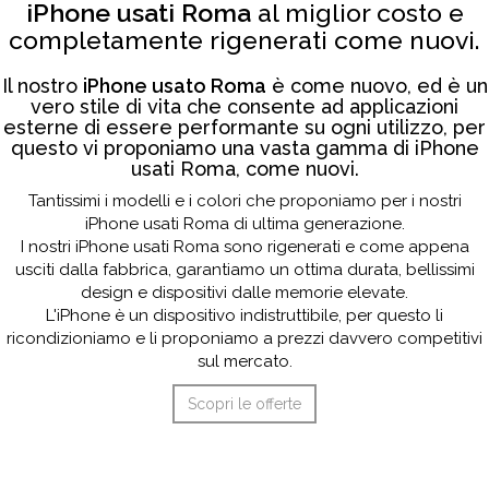
iPhone usati Roma
al miglior costo e
completamente rigenerati come nuovi.
Il nostro
iPhone usato Roma
è come nuovo, ed è un
vero stile di vita che consente ad applicazioni
esterne di essere performante su ogni utilizzo, per
questo vi proponiamo una vasta gamma di iPhone
usati Roma, come nuovi.
Tantissimi i modelli e i colori che proponiamo per i nostri
iPhone usati Roma di ultima generazione.
I nostri iPhone usati Roma sono rigenerati e come appena
usciti dalla fabbrica, garantiamo un ottima durata, bellissimi
design e dispositivi dalle memorie elevate.
L'iPhone è un dispositivo indistruttibile, per questo li
ricondizioniamo e li proponiamo a prezzi davvero competitivi
sul mercato.
Scopri le offerte