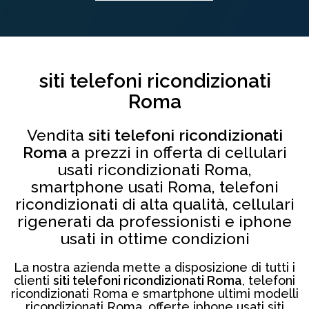
siti telefoni ricondizionati
Roma
Vendita
siti telefoni ricondizionati
Roma
a prezzi in offerta di cellulari
usati ricondizionati Roma,
smartphone usati Roma, telefoni
ricondizionati di alta qualità, cellulari
rigenerati da professionisti e iphone
usati in ottime condizioni
La nostra azienda mette a disposizione di tutti i
clienti
siti telefoni ricondizionati Roma
, telefoni
ricondizionati Roma e smartphone ultimi modelli
ricondizionati Roma, offerte iphone usati siti