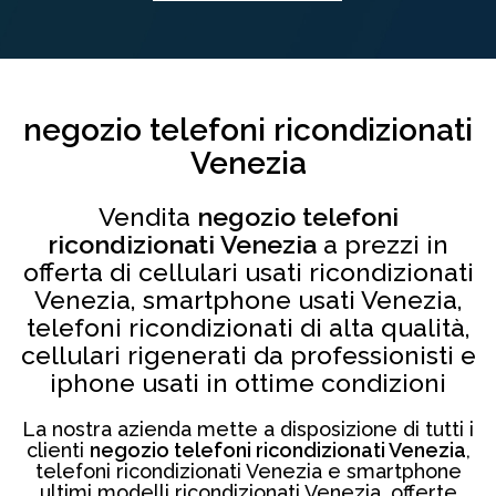
negozio telefoni ricondizionati
Venezia
Vendita
negozio telefoni
ricondizionati Venezia
a prezzi in
offerta di cellulari usati ricondizionati
Venezia, smartphone usati Venezia,
telefoni ricondizionati di alta qualità,
cellulari rigenerati da professionisti e
iphone usati in ottime condizioni
La nostra azienda mette a disposizione di tutti i
clienti
negozio telefoni ricondizionati Venezia
,
telefoni ricondizionati Venezia e smartphone
ultimi modelli ricondizionati Venezia, offerte