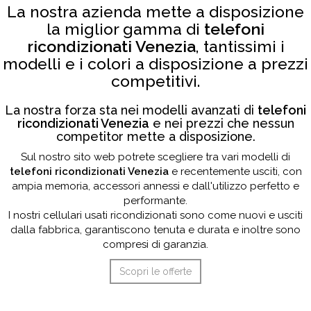
La nostra azienda mette a disposizione
la miglior gamma di
telefoni
ricondizionati Venezia
, tantissimi i
modelli e i colori a disposizione a prezzi
competitivi.
La nostra forza sta nei modelli avanzati di
telefoni
ricondizionati Venezia
e nei prezzi che nessun
competitor mette a disposizione.
Sul nostro sito web potrete scegliere tra vari modelli di
telefoni ricondizionati Venezia
e recentemente usciti, con
ampia memoria, accessori annessi e dall'utilizzo perfetto e
performante.
I nostri cellulari usati ricondizionati sono come nuovi e usciti
dalla fabbrica, garantiscono tenuta e durata e inoltre sono
compresi di garanzia.
Scopri le offerte