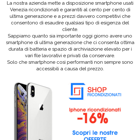
La nostra azienda mette a disposizione smartphone usati
Venezia ricondizionati e garantiti al cento per cento di
ultima generazione e a prezzi davvero competitivi che
consentono di esaudire qualsiasi tipo di esigenza del
cliente.
Sappiamo quanto sia importante oggi giorno avere uno
smartphone di ultima generazione che ci consenta ottima
durata di batteria e spazio di archiviazione elevato per i
vari file lavorativi e privati da conservare.
Solo che smartphone così performanti non sempre sono
accessibili a causa del prezzo.