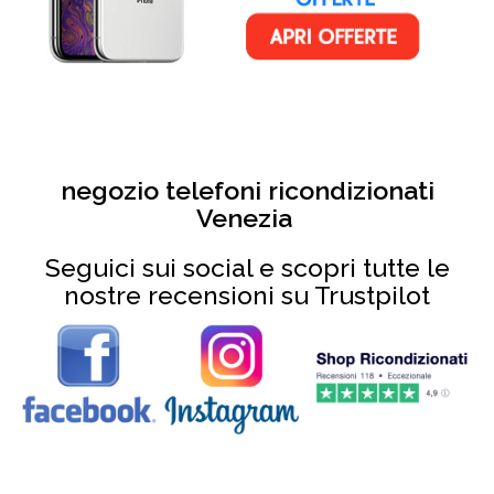
negozio telefoni ricondizionati
Venezia
Seguici sui social e scopri tutte le
nostre recensioni su Trustpilot