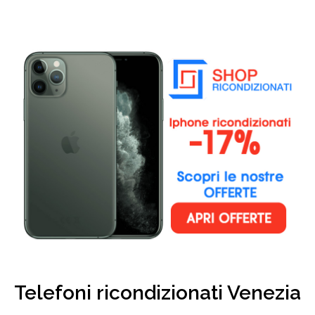
Telefoni ricondizionati Venezia