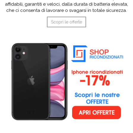
affidabili, garantiti e veloci, dalla durata di batteria elevata,
che ci consenta di lavorare o svagarsi in totale sicurezza.
Scopri le offerte