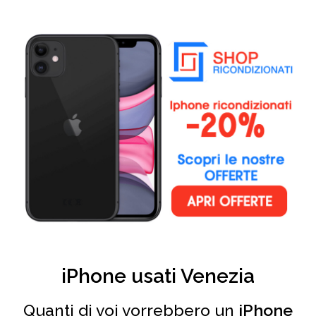
iPhone usati Venezia
Quanti di voi vorrebbero un
iPhone