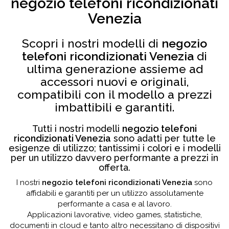
negozio telefoni ricondizionati
Venezia
Scopri i nostri modelli di
negozio
telefoni ricondizionati Venezia
di
ultima generazione assieme ad
accessori nuovi e originali,
compatibili con il modello a prezzi
imbattibili e garantiti.
Tutti i nostri modelli
negozio telefoni
ricondizionati Venezia
sono adatti per tutte le
esigenze di utilizzo; tantissimi i colori e i modelli
per un utilizzo davvero performante a prezzi in
offerta.
I nostri
negozio telefoni ricondizionati Venezia
sono
affidabili e garantiti per un utilizzo assolutamente
performante a casa e al lavoro.
Applicazioni lavorative, video games, statistiche,
documenti in cloud e tanto altro necessitano di dispositivi