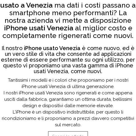
usato a Venezia
ma dati i costi passano a
smartphone meno performanti? La
nostra azienda vi mette a disposizione
iPhone usati Venezia
al miglior costo e
completamente rigenerati come nuovi.
Il nostro
iPhone usato Venezia
è come nuovo, ed è
un vero stile di vita che consente ad applicazioni
esterne di essere performante su ogni utilizzo, per
questo vi proponiamo una vasta gamma di iPhone
usati Venezia, come nuovi.
Tantissimi i modelli e i colori che proponiamo per i nostri
iPhone usati Venezia di ultima generazione.
I nostri iPhone usati Venezia sono rigenerati e come appena
usciti dalla fabbrica, garantiamo un ottima durata, bellissimi
design e dispositivi dalle memorie elevate.
L'iPhone è un dispositivo indistruttibile, per questo li
ricondizioniamo e li proponiamo a prezzi davvero competitivi
sul mercato.