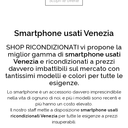
Scopri le offerte
Smartphone usati Venezia
SHOP RICONDIZIONATI vi propone la
miglior gamma di
smartphone usati
Venezia
e ricondizionati a prezzi
davvero imbattibili sul mercato con
tantissimi modelli e colori per tutte le
esigenze.
Lo smartphone è un accessorio davvero imprescindibile
nella vita di ognuno di noi, e più i modelli sono recenti e
più hanno un costo elevato.
Il nostro staff mette a disposizione
smartphone usati
ricondizionati Venezia
per tutte le esigenze a prezzi
insuperabili.