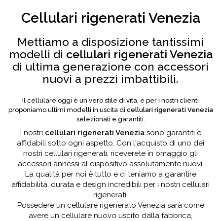
Cellulari rigenerati Venezia
Mettiamo a disposizione tantissimi
modelli di
cellulari rigenerati Venezia
di ultima generazione con accessori
nuovi a prezzi imbattibili.
Il cellulare oggi è un vero stile di vita, e per i nostri clienti
proponiamo ultimi modelli in uscita di
cellulari rigenerati Venezia
selezionati e garantiti.
I nostri
cellulari rigenerati Venezia
sono garantiti e
affidabili sotto ogni aspetto. Con l'acquisto di uno dei
nostri cellulari rigenerati, riceverete in omaggio gli
accessori annessi al dispositivo assolutamente nuovi.
La qualità per noi è tutto e ci teniamo a garantire
affidabilità, durata e design incredibili per i nostri cellulari
rigenerati.
Possedere un cellulare rigenerato Venezia sarà come
avere un cellulare nuovo uscito dalla fabbrica,