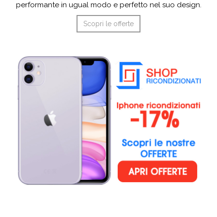
performante in ugual modo e perfetto nel suo design.
Scopri le offerte