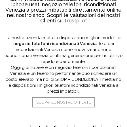
iphone usati negozio telefoni ricondizionati
Venezia a prezzi imbattibili direttamente online
nel nostro shop. Scopri le valutazioni dei nostri
Clienti su
Trustpilot
La nostra azienda mette a disposizioni i migliori modelli di
negozio telefoni ricondizionati Venezia
, telefoni
ricondizionati Venezia come nuovi, smartphone
ricondizionati Venezia di ultima generazione per un utilizzo
rapido e performante.
Oggi giorno avere un negozio telefoni ricondizionati
Venezia e un telefono performante può richiedere un
costo elevato, ma noi di SHOP RICONDIZIONATI mettiamo
a disposizioni i migliori telefoni ricondizionati Venezia a
prezzi imbattibili.
SCOPRI LE NOSTRE OFFERTE