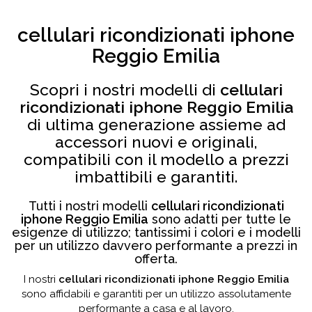
cellulari ricondizionati iphone
Reggio Emilia
Scopri i nostri modelli di
cellulari
ricondizionati iphone Reggio Emilia
di ultima generazione assieme ad
accessori nuovi e originali,
compatibili con il modello a prezzi
imbattibili e garantiti.
Tutti i nostri modelli
cellulari ricondizionati
iphone Reggio Emilia
sono adatti per tutte le
esigenze di utilizzo; tantissimi i colori e i modelli
per un utilizzo davvero performante a prezzi in
offerta.
I nostri
cellulari ricondizionati iphone Reggio Emilia
sono affidabili e garantiti per un utilizzo assolutamente
performante a casa e al lavoro.