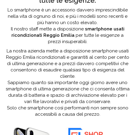
tutte le esigenze.
Lo smartphone è un accessorio davvero imprescindibile
nella vita di ognuno di noi, e più i modelli sono recenti e
più hanno un costo elevato.
Il nostro staff mette a disposizione
smartphone usati
ricondizionati Reggio Emilia
per tutte le esigenze a
prezzi insuperabili.
La nostra azienda mette a disposizione smartphone usati
Reggio Emilia ricondizionati e garantiti al cento per cento
di ultima generazione e a prezzi davvero competitivi che
consentono di esaudire qualsiasi tipo di esigenza del
cliente.
Sappiamo quanto sia importante oggi giorno avere uno
smartphone di ultima generazione che ci consenta ottima
durata di batteria e spazio di archiviazione elevato per i
vari file lavorativi e privati da conservare.
Solo che smartphone così performanti non sempre sono
accessibili a causa del prezzo.