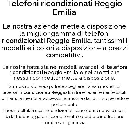
Telefoni ricondizionati Reggio
Emilia
La nostra azienda mette a disposizione
la miglior gamma di
telefoni
ricondizionati Reggio Emilia
, tantissimi i
modelli e i colori a disposizione a prezzi
competitivi.
La nostra forza sta nei modelli avanzati di
telefoni
ricondizionati Reggio Emilia
e nei prezzi che
nessun competitor mette a disposizione.
Sul nostro sito web potrete scegliere tra vari modelli di
telefoni ricondizionati Reggio Emilia
e recentemente usciti,
con ampia memoria, accessori annessi e dall'utilizzo perfetto e
performante.
I nostri cellulari usati ricondizionati sono come nuovi e usciti
dalla fabbrica, garantiscono tenuta e durata e inoltre sono
compresi di garanzia.