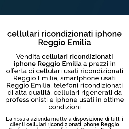
cellulari ricondizionati iphone
Reggio Emilia
Vendita
cellulari ricondizionati
iphone Reggio Emilia
a prezzi in
offerta di cellulari usati ricondizionati
Reggio Emilia, smartphone usati
Reggio Emilia, telefoni ricondizionati
di alta qualità, cellulari rigenerati da
professionisti e iphone usati in ottime
condizioni
La nostra azienda mette a disposizione di tutti i
clienti
cellulari ricondizionati iphone Reggio