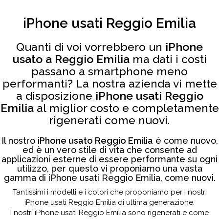
iPhone usati Reggio Emilia
Quanti di voi vorrebbero un
iPhone
usato a Reggio Emilia
ma dati i costi
passano a smartphone meno
performanti? La nostra azienda vi mette
a disposizione
iPhone usati Reggio
Emilia
al miglior costo e completamente
rigenerati come nuovi.
Il nostro
iPhone usato Reggio Emilia
è come nuovo,
ed è un vero stile di vita che consente ad
applicazioni esterne di essere performante su ogni
utilizzo, per questo vi proponiamo una vasta
gamma di iPhone usati Reggio Emilia, come nuovi.
Tantissimi i modelli e i colori che proponiamo per i nostri
iPhone usati Reggio Emilia di ultima generazione.
I nostri iPhone usati Reggio Emilia sono rigenerati e come