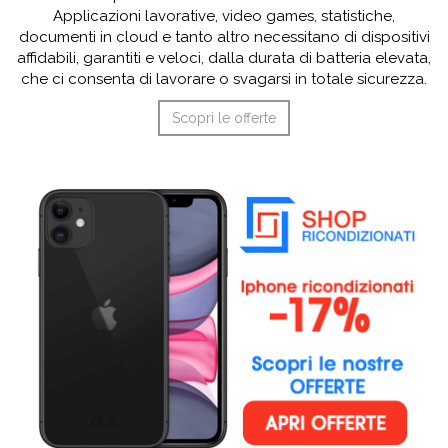
Applicazioni lavorative, video games, statistiche,
documenti in cloud e tanto altro necessitano di dispositivi
affidabili, garantiti e veloci, dalla durata di batteria elevata,
che ci consenta di lavorare o svagarsi in totale sicurezza.
Scopri le offerte