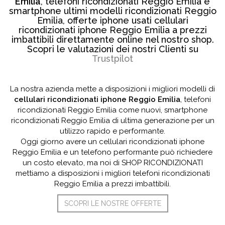
Emilia
, telefoni ricondizionati Reggio Emilia e
smartphone ultimi modelli ricondizionati Reggio
Emilia, offerte iphone usati cellulari
ricondizionati iphone Reggio Emilia a prezzi
imbattibili direttamente online nel nostro shop.
Scopri le valutazioni dei nostri Clienti su
Trustpilot
La nostra azienda mette a disposizioni i migliori modelli di
cellulari ricondizionati iphone Reggio Emilia
, telefoni
ricondizionati Reggio Emilia come nuovi, smartphone
ricondizionati Reggio Emilia di ultima generazione per un
utilizzo rapido e performante.
Oggi giorno avere un cellulari ricondizionati iphone
Reggio Emilia e un telefono performante può richiedere
un costo elevato, ma noi di SHOP RICONDIZIONATI
mettiamo a disposizioni i migliori telefoni ricondizionati
Reggio Emilia a prezzi imbattibili.
SCOPRI LE NOSTRE OFFERTE