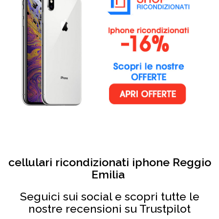
cellulari ricondizionati iphone Reggio
Emilia
Seguici sui social e scopri tutte le
nostre recensioni su Trustpilot