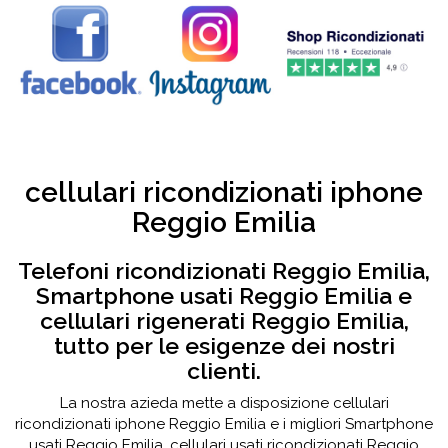
cellulari ricondizionati iphone
Reggio Emilia
Telefoni ricondizionati Reggio Emilia,
Smartphone usati Reggio Emilia e
cellulari rigenerati Reggio Emilia,
tutto per le esigenze dei nostri
clienti.
La nostra azieda mette a disposizione cellulari
ricondizionati iphone Reggio Emilia e i migliori Smartphone
usati Reggio Emilia, cellulari usati ricondizionati Reggio