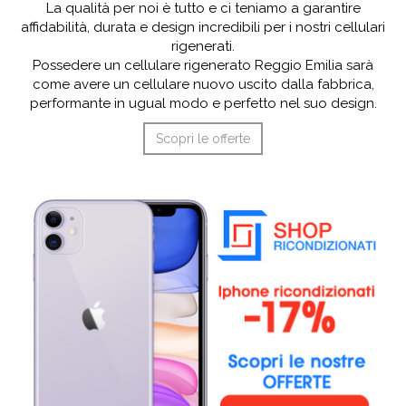
La qualità per noi è tutto e ci teniamo a garantire
affidabilità, durata e design incredibili per i nostri cellulari
rigenerati.
Possedere un cellulare rigenerato Reggio Emilia sarà
come avere un cellulare nuovo uscito dalla fabbrica,
performante in ugual modo e perfetto nel suo design.
Scopri le offerte