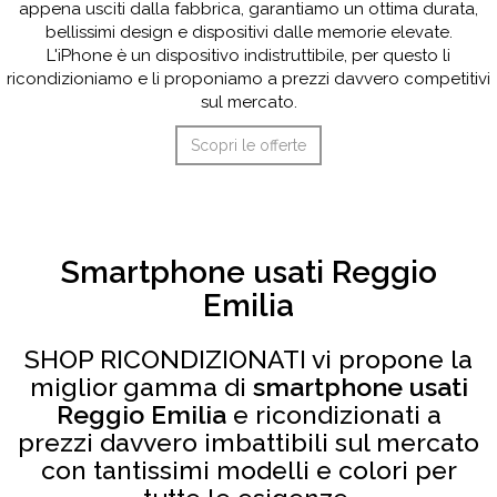
appena usciti dalla fabbrica, garantiamo un ottima durata,
bellissimi design e dispositivi dalle memorie elevate.
L'iPhone è un dispositivo indistruttibile, per questo li
ricondizioniamo e li proponiamo a prezzi davvero competitivi
sul mercato.
Scopri le offerte
Smartphone usati Reggio
Emilia
SHOP RICONDIZIONATI vi propone la
miglior gamma di
smartphone usati
Reggio Emilia
e ricondizionati a
prezzi davvero imbattibili sul mercato
con tantissimi modelli e colori per